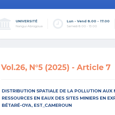
UNIVERSITÉ
Lun - Vend 8.00 - 17.00
Nangui Abrogoua
Samedi 8.00 - 13.00
Vol.26, N°5 (2025) - Article 7
DISTRIBUTION SPATIALE DE LA POLLUTION AUX
RESSOURCES EN EAUX DES SITES MINIERS EN EX
BÉTARÉ-OYA, EST_CAMEROUN