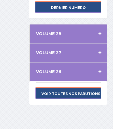
DERNIER NUMERO
VOLUME 28
VOLUME 27
VOLUME 26
VOIR TOUTES NOS PARUTIONS