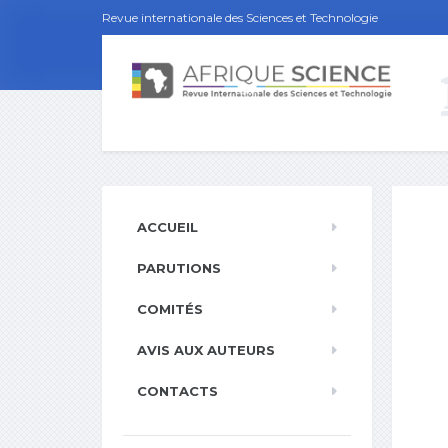
Revue internationale des Sciences et Technologie
ACCUEIL
PARUTIONS
COMITÉS
AVIS AUX AUTEURS
CONTACTS