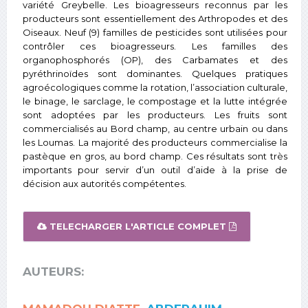
variété Greybelle. Les bioagresseurs reconnus par les
producteurs sont essentiellement des Arthropodes et des
Oiseaux. Neuf (9) familles de pesticides sont utilisées pour
contrôler ces bioagresseurs. Les familles des
organophosphorés (OP), des Carbamates et des
pyréthrinoïdes sont dominantes. Quelques pratiques
agroécologiques comme la rotation, l’association culturale,
le binage, le sarclage, le compostage et la lutte intégrée
sont adoptées par les producteurs. Les fruits sont
commercialisés au Bord champ, au centre urbain ou dans
les Loumas. La majorité des producteurs commercialise la
pastèque en gros, au bord champ. Ces résultats sont très
importants pour servir d’un outil d’aide à la prise de
décision aux autorités compétentes.
TELECHARGER L'ARTICLE COMPLET
AUTEURS: