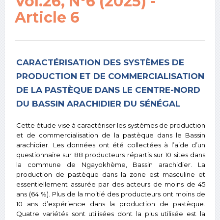
Vol.26, N°6 (2025) -
Article 6
CARACTÉRISATION DES SYSTÈMES DE
PRODUCTION ET DE COMMERCIALISATION
DE LA PASTÈQUE DANS LE CENTRE-NORD
DU BASSIN ARACHIDIER DU SÉNÉGAL
Cette étude vise à caractériser les systèmes de production
et de commercialisation de la pastèque dans le Bassin
arachidier. Les données ont été collectées à l’aide d’un
questionnaire sur 88 producteurs répartis sur 10 sites dans
la commune de Ngayokhème, Bassin arachidier. La
production de pastèque dans la zone est masculine et
essentiellement assurée par des acteurs de moins de 45
ans (64 %). Plus de la moitié des producteurs ont moins de
10 ans d’expérience dans la production de pastèque.
Quatre variétés sont utilisées dont la plus utilisée est la