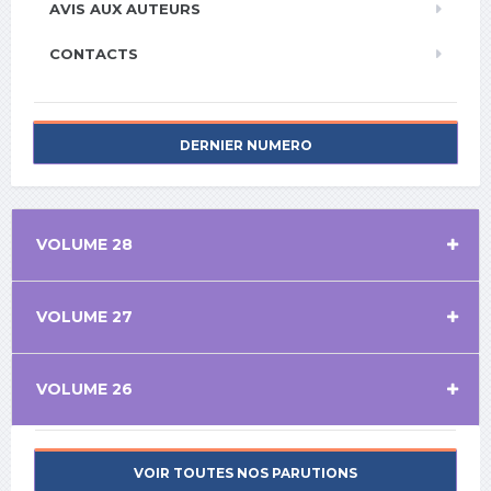
AVIS AUX AUTEURS
CONTACTS
DERNIER NUMERO
VOLUME 28
VOLUME 27
VOLUME 26
VOIR TOUTES NOS PARUTIONS