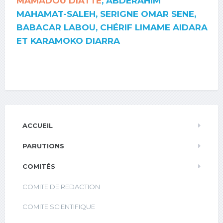
MAMADOU DIATTE
, ABDERAHIM
MAHAMAT-SALEH, SERIGNE OMAR SENE,
BABACAR LABOU, CHÉRIF LIMAME AIDARA
ET KARAMOKO DIARRA
ACCUEIL
PARUTIONS
COMITÉS
COMITE DE REDACTION
COMITE SCIENTIFIQUE