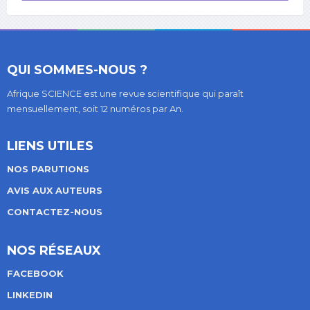
QUI SOMMES-NOUS ?
Afrique SCIENCE est une revue scientifique qui paraît
mensuellement, soit 12 numéros par An.
LIENS UTILES
NOS PARUTIONS
AVIS AUX AUTEURS
CONTACTEZ-NOUS
NOS RÉSEAUX
FACEBOOK
LINKEDIN