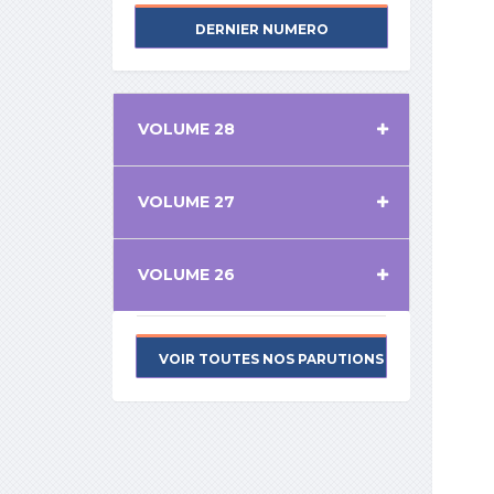
DERNIER NUMERO
VOLUME 28
VOLUME 27
VOLUME 26
VOIR TOUTES NOS PARUTIONS