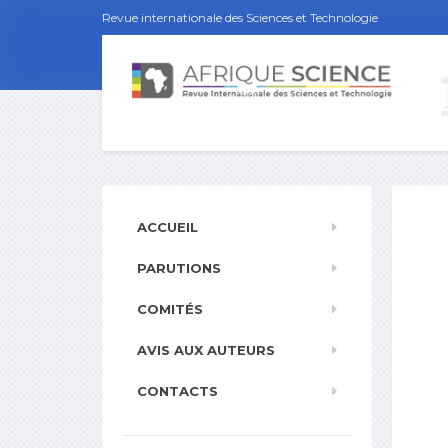
Revue internationale des Sciences et Technologie
ACCUEIL
PARUTIONS
COMITÉS
AVIS AUX AUTEURS
CONTACTS