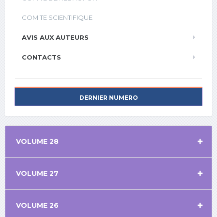
COMITE SCIENTIFIQUE
AVIS AUX AUTEURS
CONTACTS
DERNIER NUMERO
VOLUME 28
VOLUME 27
VOLUME 26