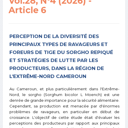
Vol.28, N°4 (2026) -
Article 6
PERCEPTION DE LA DIVERSITÉ DES
PRINCIPAUX TYPES DE RAVAGEURS ET
FOREURS DE TIGE DU SORGHO REPIQUÉ
ET STRATÉGIES DE LUTTE PAR LES
PRODUCTEURS, DANS LA RÉGION DE
L’EXTRÊME-NORD CAMEROUN
Au Cameroun, et plus particulièrement dans l'Extrême-
Nord, le sorgho (Sorghum bicolor L Moench) est une
denrée de grande importance pour la sécurité alimentaire.
Cependant, sa production est menacée par d'énormes
problèmes de ravageurs, en particulier en début de
croissance. L'objectif de cette étude était d'évaluer les
perceptions des producteurs par rapport aux principaux