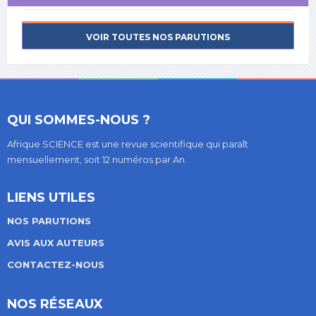
VOIR TOUTES NOS PARUTIONS
QUI SOMMES-NOUS ?
Afrique SCIENCE est une revue scientifique qui paraît
mensuellement, soit 12 numéros par An.
LIENS UTILES
NOS PARUTIONS
AVIS AUX AUTEURS
CONTACTEZ-NOUS
NOS RÉSEAUX