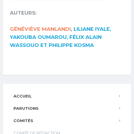
AUTEURS:
GÉNÉVIÈVE MANLANDI
, LILIANE IYALE,
YAKOUBA OUMAROU, FÉLIX ALAIN
WASSOUO ET PHILIPPE KOSMA
ACCUEIL
PARUTIONS
COMITÉS
COMITE DE REDACTION