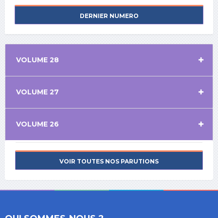
DERNIER NUMERO
VOLUME 28
VOLUME 27
VOLUME 26
VOIR TOUTES NOS PARUTIONS