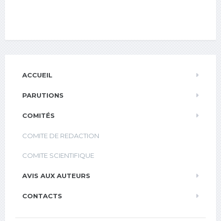
ACCUEIL
PARUTIONS
COMITÉS
COMITE DE REDACTION
COMITE SCIENTIFIQUE
AVIS AUX AUTEURS
CONTACTS