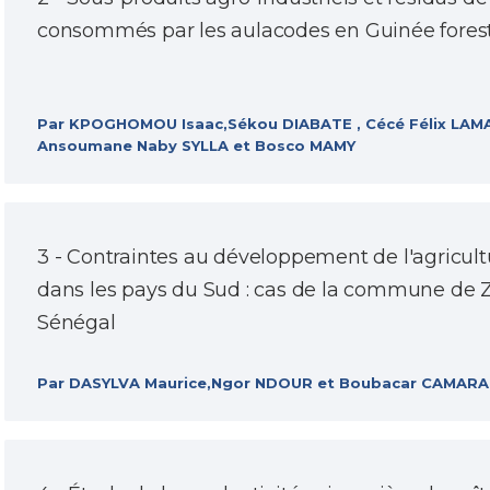
consommés par les aulacodes en Guinée forest
Par KPOGHOMOU Isaac,Sékou DIABATE , Cécé Félix LAM
Ansoumane Naby SYLLA et Bosco MAMY
3 - Contraintes au développement de l'agricul
dans les pays du Sud : cas de la commune de 
Sénégal
Par DASYLVA Maurice,Ngor NDOUR et Boubacar CAMARA