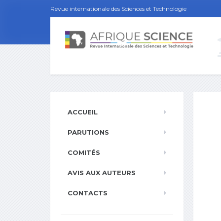
Revue internationale des Sciences et Technologie
ACCUEIL
PARUTIONS
COMITÉS
AVIS AUX AUTEURS
CONTACTS