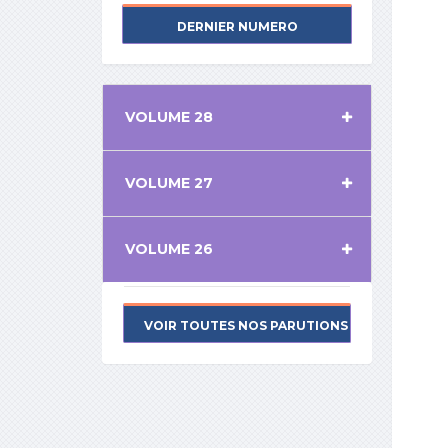
DERNIER NUMERO
VOLUME 28
VOLUME 27
VOLUME 26
VOIR TOUTES NOS PARUTIONS