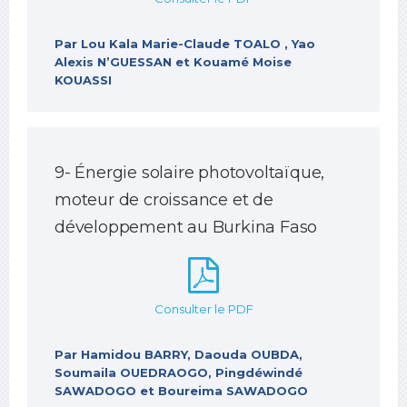
Par Lou Kala Marie-Claude TOALO , Yao
Alexis N’GUESSAN et Kouamé Moise
KOUASSI
9- Énergie solaire photovoltaïque,
moteur de croissance et de
développement au Burkina Faso
Consulter le PDF
Par Hamidou BARRY, Daouda OUBDA,
Soumaila OUEDRAOGO, Pingdéwindé
SAWADOGO et Boureima SAWADOGO