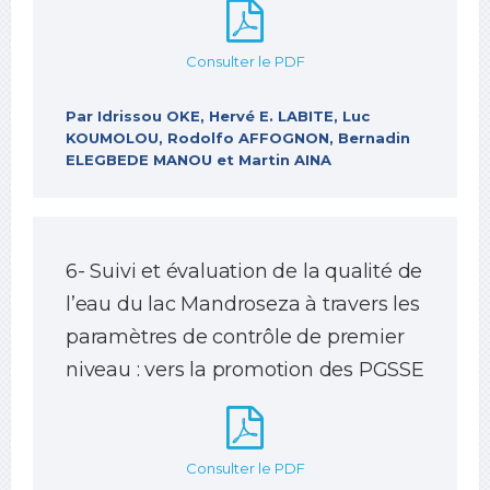
Consulter le PDF
Par Idrissou OKE, Hervé E. LABITE, Luc
KOUMOLOU, Rodolfo AFFOGNON, Bernadin
ELEGBEDE MANOU et Martin AINA
6- Suivi et évaluation de la qualité de
l’eau du lac Mandroseza à travers les
paramètres de contrôle de premier
niveau : vers la promotion des PGSSE
Consulter le PDF