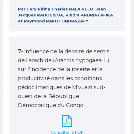
Par Hery Nirina Charles RALAIVELO, Jean
Jacques RAHOBISOA, Rindra ANDRIATAFIKA
et Raymond RAKOTONDRAZAFY
7- Influence de la densité de semis
de l’arachide (Arachis hypogaea L.)
sur l’incidence de la rosette et la
productivité dans les conditions
pédoclimatiques de M’vuazi sud-
ouest de la République
Démocratique du Congo
Consulter le PDF