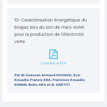
10- Caractérisation énergétique du
biogaz issu du son de maïs violet
pour la production de l’électricité
verte
Consulter le PDF
Par Bi Guessan Armand KOUASSI, Essi
Kouadio Francis KRA, Fransisco Kouadio
KONAN, Boko AKA et B. HARTITI