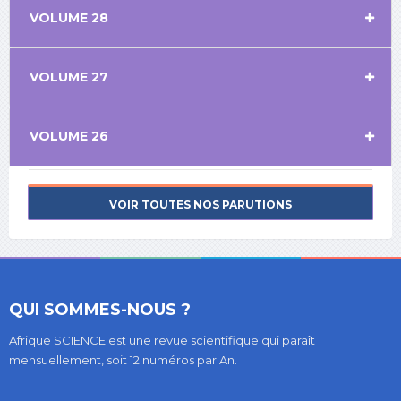
VOLUME 28
VOLUME 27
VOLUME 26
VOIR TOUTES NOS PARUTIONS
QUI SOMMES-NOUS ?
Afrique SCIENCE est une revue scientifique qui paraît
mensuellement, soit 12 numéros par An.