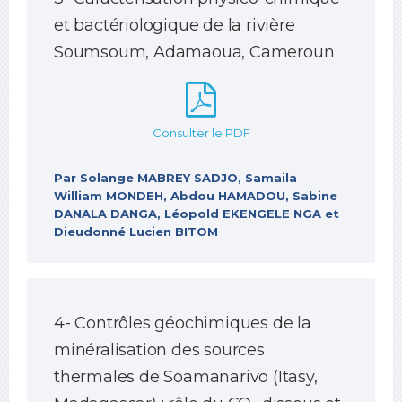
et bactériologique de la rivière
Soumsoum, Adamaoua, Cameroun
Consulter le PDF
Par Solange MABREY SADJO, Samaila
William MONDEH, Abdou HAMADOU, Sabine
DANALA DANGA, Léopold EKENGELE NGA et
Dieudonné Lucien BITOM
4- Contrôles géochimiques de la
minéralisation des sources
thermales de Soamanarivo (Itasy,