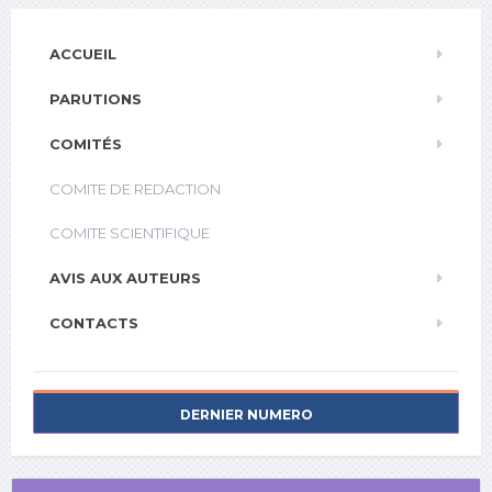
ACCUEIL
PARUTIONS
COMITÉS
COMITE DE REDACTION
COMITE SCIENTIFIQUE
AVIS AUX AUTEURS
CONTACTS
DERNIER NUMERO